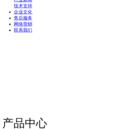
技术支持
企业文化
售后服务
网络营销
联系我们
产品中心