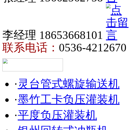
李经理 18653668101
联系电话：
0536-4212670
·
灵台管式螺旋输送机
·
墨竹工卡负压灌装机
·
平度负压灌装机