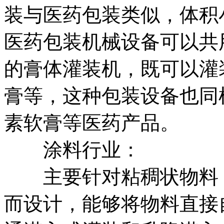
装与医药包装类似，体积
医药包装机械设备可以共
的膏体灌装机，既可以灌
膏等，这种包装设备也同
素软膏等医药产品。
涂料行业：
主要针对粘稠状物料（
而设计，能够将物料直接