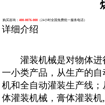
购买咨询：
400-0076-008
（24小时全国免费统一服务电话）
详细介绍
灌装机械是对物体进行
一小类产品，从生产的自
机和全自动灌装生产线；
体灌装机械，膏体灌装机