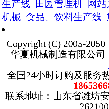
生产线
田园管理机
网站
机械
食品、饮料生产线
Copyright (C) 2005-20
华夏机械制造有限公司
全国24小时订购及服务
18653
联系地址：山东省潍坊
2621