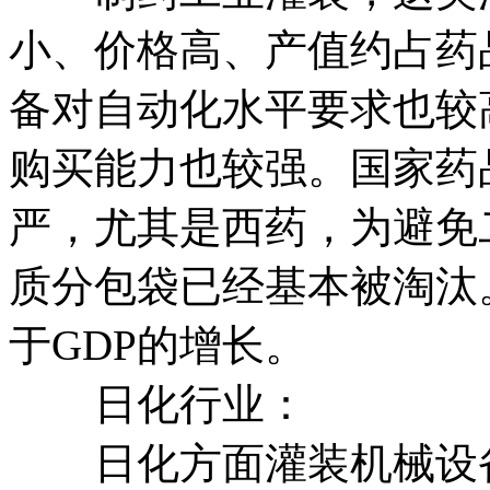
小、价格高、产值约占药品
备对自动化水平要求也较
购买能力也较强。国家药
严，尤其是西药，为避免
质分包袋已经基本被淘汰
于GDP的增长。
日化行业：
日化方面灌装机械设备