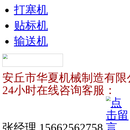
打塞机
贴标机
输送机
安丘市华夏机械制造有限
24小时在线咨询客服：
张经理 15662562758