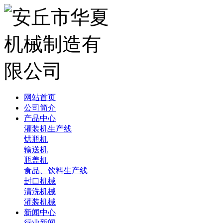
网站首页
公司简介
产品中心
灌装机生产线
烘瓶机
输送机
瓶盖机
食品、饮料生产线
封口机械
清洗机械
灌装机械
新闻中心
行业新闻