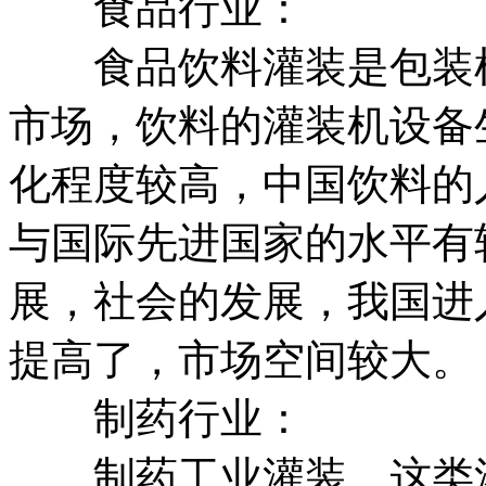
食品行业：
食品饮料灌装是包装机
市场，饮料的灌装机设备
化程度较高，中国饮料的
与国际先进国家的水平有
展，社会的发展，我国进
提高了，市场空间较大。
制药行业：
制药工业灌装，这类灌