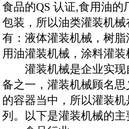
食品的QS 认证,食用油
包装，所以油类灌装机械
有：液体灌装机械，树脂
用油灌装机械，涂料灌装
灌装机械是企业实现自
备之一，灌装机械顾名思
的容器当中，所以灌装机
列。以下是灌装机械的主