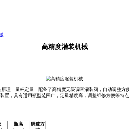
械
高精度灌装机械
装原理，量杯定量，配备了高精度无级调容灌装阀，自动调整方
护装置，具有适用瓶型范围广，定量精度高，调整维修方便等特
径
瓶高
调速方