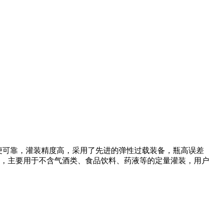
便可靠，灌装精度高，采用了先进的弹性过载装备，瓶高误差
点，主要用于不含气酒类、食品饮料、药液等的定量灌装，用户