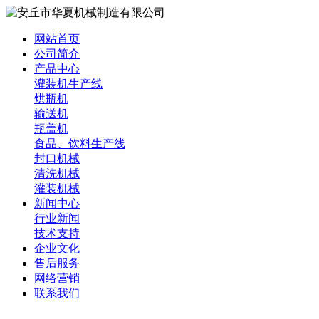
网站首页
公司简介
产品中心
灌装机生产线
烘瓶机
输送机
瓶盖机
食品、饮料生产线
封口机械
清洗机械
灌装机械
新闻中心
行业新闻
技术支持
企业文化
售后服务
网络营销
联系我们