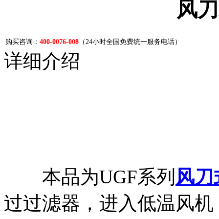
风刀
购买咨询：
400-0076-008
（24小时全国免费统一服务电话）
详细介绍
本品为UGF系列
风刀
过过滤器，进入低温风机