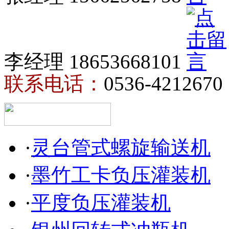
李经理 18653668101
联系电话：
0536-4212670
·
灵台管式螺旋输送机
·
墨竹工卡负压灌装机
·
平度负压灌装机