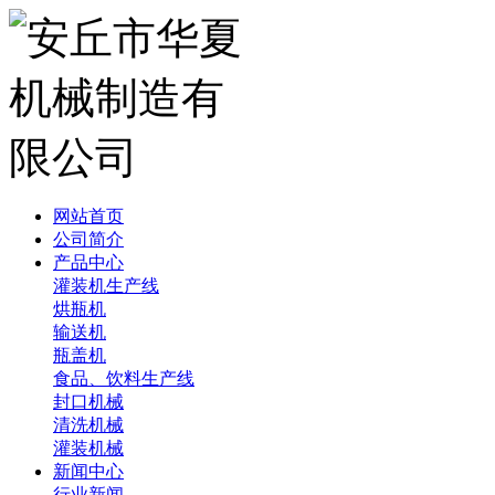
网站首页
公司简介
产品中心
灌装机生产线
烘瓶机
输送机
瓶盖机
食品、饮料生产线
封口机械
清洗机械
灌装机械
新闻中心
行业新闻