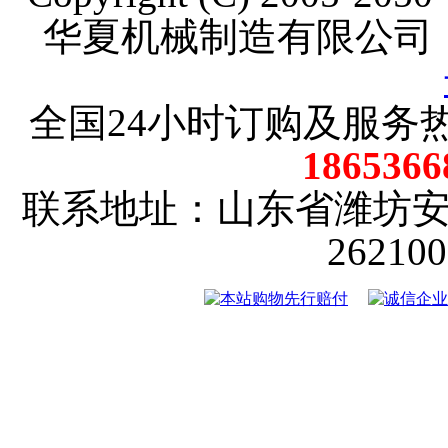
华夏机械制造有限公司
全国24小时订购及服务
18653
联系地址：山东省潍坊
2621