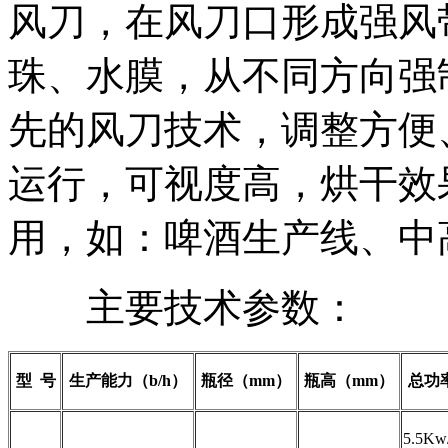
风刀，在风刀口形成强风
珠、水膜，从不同方向强
先的风刀技术，调整方便
运行，可视度高，烘干效
用，如：啤酒生产线、中
主要技术参数：
型 号
生产能力（b/h）
瓶径（mm）
瓶高（mm）
总功
5.5K