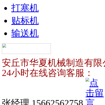
打塞机
贴标机
输送机
安丘市华夏机械制造有限
24小时在线咨询客服：
张经理 15662562758