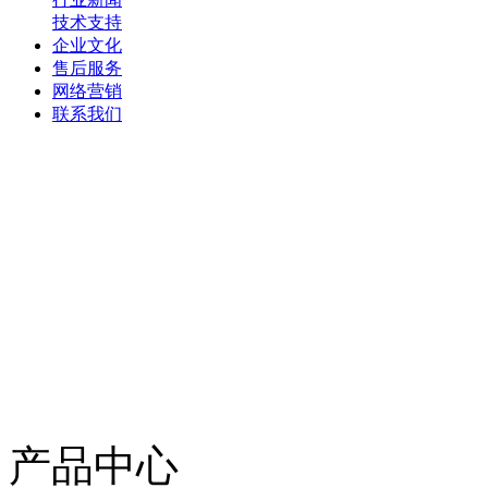
技术支持
企业文化
售后服务
网络营销
联系我们
产品中心