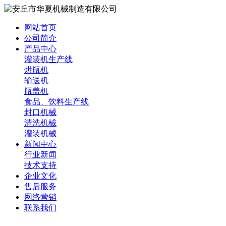
网站首页
公司简介
产品中心
灌装机生产线
烘瓶机
输送机
瓶盖机
食品、饮料生产线
封口机械
清洗机械
灌装机械
新闻中心
行业新闻
技术支持
企业文化
售后服务
网络营销
联系我们