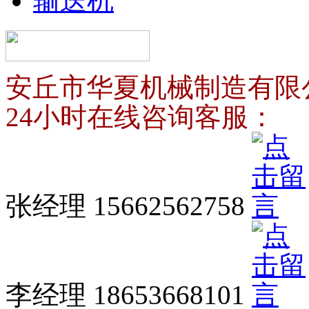
输送机
安丘市华夏机械制造有限
24小时在线咨询客服：
张经理 15662562758
李经理 18653668101