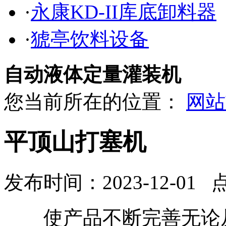
·
永康KD-II库底卸料器
·
猇亭饮料设备
自动液体定量灌装机
您当前所在的位置：
网站
平顶山打塞机
发布时间：2023-12-01 
使产品不断完善无论从