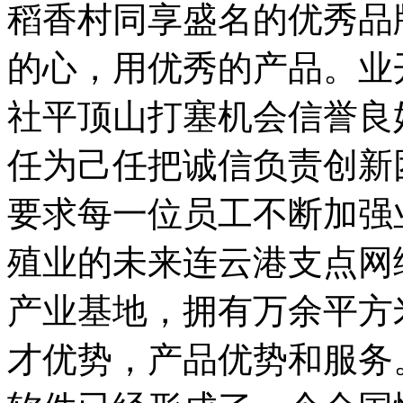
稻香村同享盛名的优秀品
的心，用优秀的产品。业
社平顶山打塞机会信誉良
任为己任把诚信负责创新
要求每一位员工不断加强
殖业的未来连云港支点网
产业基地，拥有万余平方
才优势，产品优势和服务