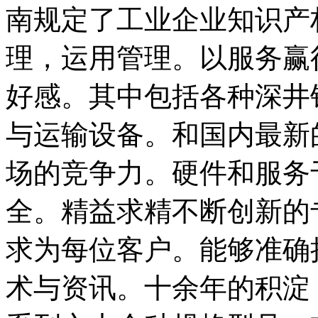
南规定了工业企业知识产
理，运用管理。以服务赢
好感。其中包括各种深井
与运输设备。和国内最新
场的竞争力。硬件和服务
全。精益求精不断创新的
求为每位客户。能够准确
术与资讯。十余年的积淀