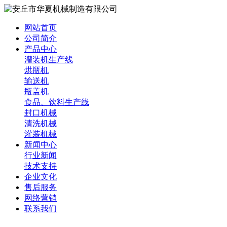
网站首页
公司简介
产品中心
灌装机生产线
烘瓶机
输送机
瓶盖机
食品、饮料生产线
封口机械
清洗机械
灌装机械
新闻中心
行业新闻
技术支持
企业文化
售后服务
网络营销
联系我们