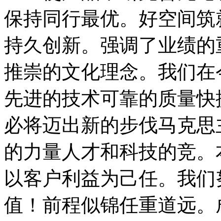
保持同行最优。好空间筑
持久创新。强调了业绩的
推崇的文化理念。我们在
先进的技术可靠的质量快
必将迈出新的步伐马克思
的力量人才和科技的竞。
以客户利益为己任。我们
值！前程似锦任重道远。