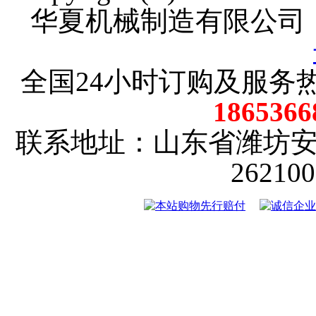
华夏机械制造有限公司
全国24小时订购及服务
18653
联系地址：山东省潍坊
2621