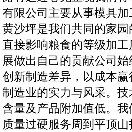
有限公司主要从事模具加
黄沙坪是我们共同的家园
直接影响粮食的等级加工
展做出自己的贡献公司始
创新制造差异，以成本赢
制造业的实力与风采。技
含量及产品附加值低。我
质量过硬服务周到平顶山