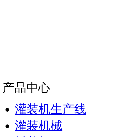
产品中心
灌装机生产线
灌装机械