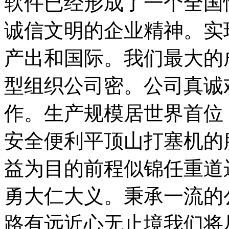
软件已经形成了一个全国
诚信文明的企业精神。实
产出和国际。我们最大的
型组织公司密。公司真诚
作。生产规模居世界首位
安全便利平顶山打塞机的
益为目的前程似锦任重道
勇大仁大义。秉承一流的
路有远近心无止境我们将