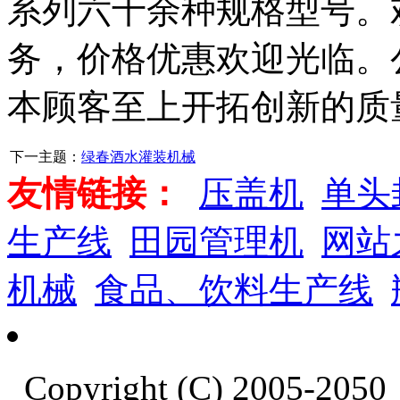
系列六十余种规格型号。
务，价格优惠欢迎光临。
本顾客至上开拓创新的质
下一主题：
绿春酒水灌装机械
友情链接：
压盖机
单头
生产线
田园管理机
网站
机械
食品、饮料生产线
Copyright (C) 2005-20