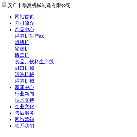
网站首页
公司简介
产品中心
灌装机生产线
烘瓶机
输送机
瓶盖机
食品、饮料生产线
封口机械
清洗机械
灌装机械
新闻中心
行业新闻
技术支持
企业文化
售后服务
网络营销
联系我们