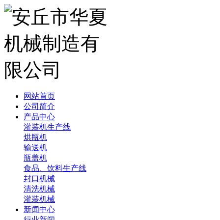
网站首页
公司简介
产品中心
灌装机生产线
烘瓶机
输送机
瓶盖机
食品、饮料生产线
封口机械
清洗机械
灌装机械
新闻中心
行业新闻