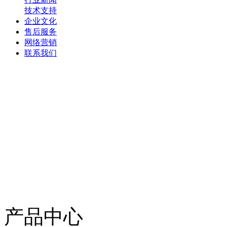
技术支持
企业文化
售后服务
网络营销
联系我们
产品中心