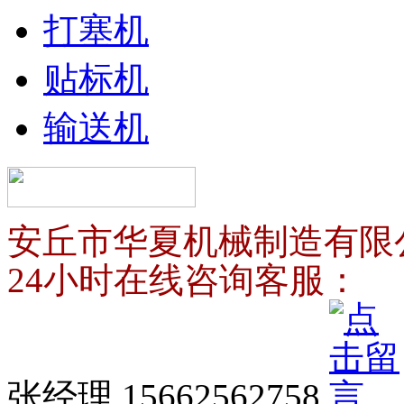
打塞机
贴标机
输送机
安丘市华夏机械制造有限
24小时在线咨询客服：
张经理 15662562758