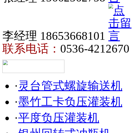
李经理 18653668101
联系电话：
0536-4212670
·
灵台管式螺旋输送机
·
墨竹工卡负压灌装机
·
平度负压灌装机