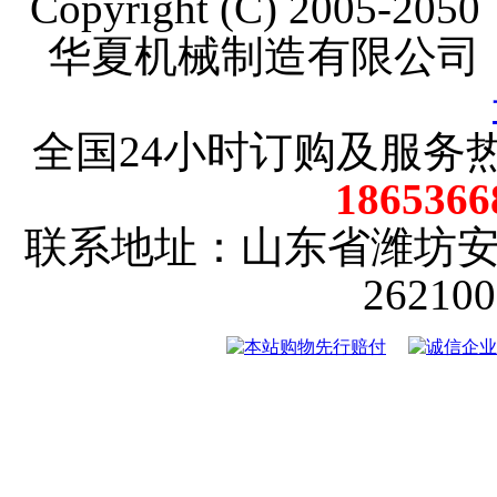
Copyright (C) 2005-20
华夏机械制造有限公司
全国24小时订购及服务
18653
联系地址：山东省潍坊
2621