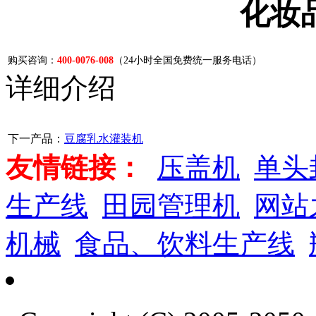
化妆
购买咨询：
400-0076-008
（24小时全国免费统一服务电话）
详细介绍
下一产品：
豆腐乳水灌装机
友情链接：
压盖机
单头
生产线
田园管理机
网站
机械
食品、饮料生产线