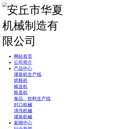
网站首页
公司简介
产品中心
灌装机生产线
烘瓶机
输送机
瓶盖机
食品、饮料生产线
封口机械
清洗机械
灌装机械
新闻中心
行业新闻