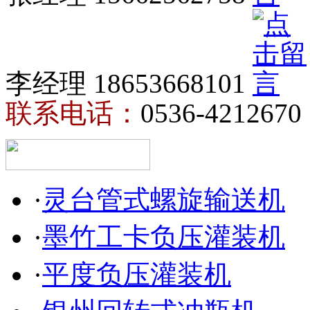
李经理 18653668101
联系电话：
0536-4212670
·
灵台管式螺旋输送机
·
墨竹工卡负压灌装机
·
平度负压灌装机