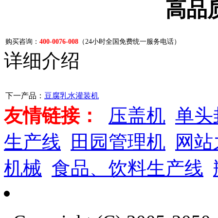
高品
购买咨询：
400-0076-008
（24小时全国免费统一服务电话）
详细介绍
下一产品：
豆腐乳水灌装机
友情链接：
压盖机
单头
生产线
田园管理机
网站
机械
食品、饮料生产线