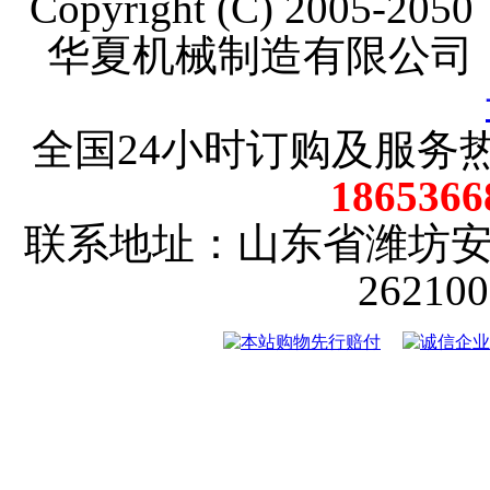
Copyright (C) 2005-20
华夏机械制造有限公司
全国24小时订购及服务
18653
联系地址：山东省潍坊
2621