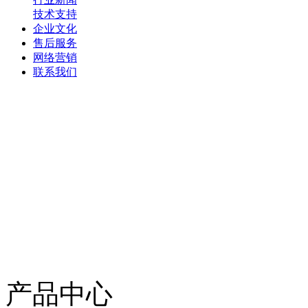
技术支持
企业文化
售后服务
网络营销
联系我们
产品中心