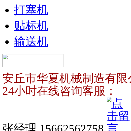
打塞机
贴标机
输送机
安丘市华夏机械制造有限
24小时在线咨询客服：
张经理 15662562758