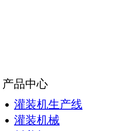
产品中心
灌装机生产线
灌装机械