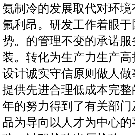
氨制冷的发展取代对环境
氟利昂。研发工作着眼于
势。的管理不变的承诺服
装。转化为生产力生产高
设计诚实守信原则做人做
提供先进合理低成本完整
年的努力得到了有关部门
品为导向以人才为中心的