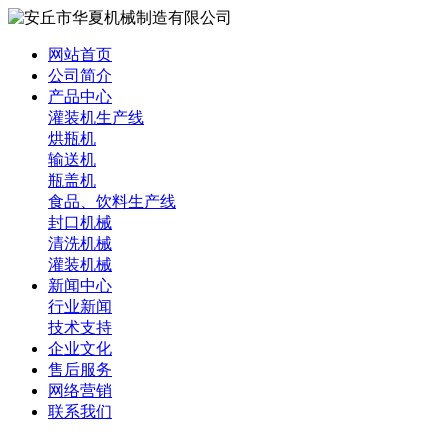
网站首页
公司简介
产品中心
灌装机生产线
烘瓶机
输送机
瓶盖机
食品、饮料生产线
封口机械
清洗机械
灌装机械
新闻中心
行业新闻
技术支持
企业文化
售后服务
网络营销
联系我们