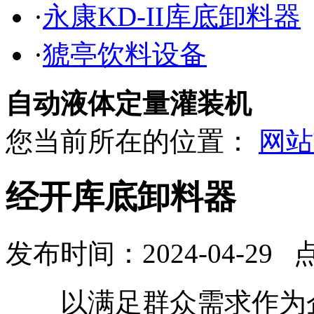
·
永康KD-II库底卸料器
·
猇亭饮料设备
自动液体定量灌装机
您当前所在的位置：
网站
经开库底卸料器
发布时间：2024-04-29 
以满足群众需求作为企