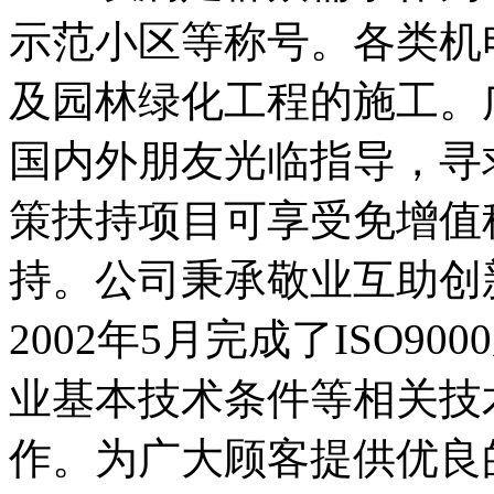
示范小区等称号。各类机
及园林绿化工程的施工。
国内外朋友光临指导，寻
策扶持项目可享受免增值
持。公司秉承敬业互助创
2002年5月完成了ISO
业基本技术条件等相关技
作。为广大顾客提供优良