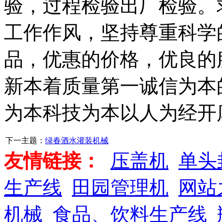
验，过程检验出厂检验。
工作作风，坚持尊重科学
品，优惠的价格，优良的
新本着质量第一诚信为本
为本科技为本以人为经开
下一主题：
绿春酒水灌装机械
友情链接：
压盖机
单头
生产线
田园管理机
网站
机械
食品、饮料生产线