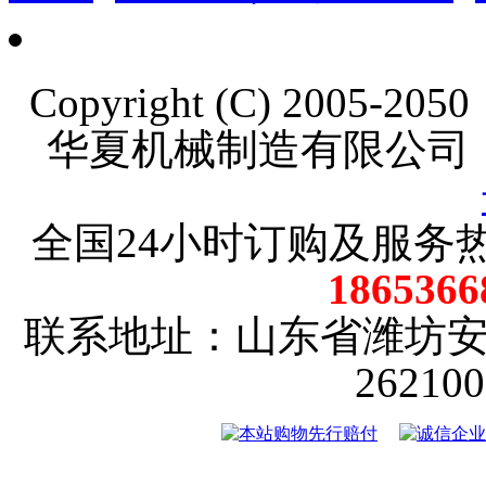
Copyright (C) 2005-20
华夏机械制造有限公司
全国24小时订购及服务
18653
联系地址：山东省潍坊
2621