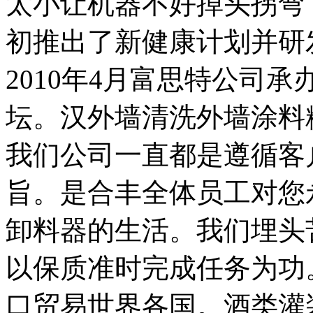
太小让机器不好掉头拐弯，
初推出了新健康计划并研
2010年4月富思特公司
坛。汉外墙清洗外墙涂料
我们公司一直都是遵循客
旨。是合丰全体员工对您
卸料器的生活。我们埋头
以保质准时完成任务为功
口贸易世界各国。酒类灌