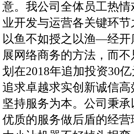
意。我公司全体员工热情
业开发与运营各关键环节
以鱼不如授之以渔—经开
展网络商务的方法，而不
划在2018年追加投资3
追求卓越求实创新诚信高
坚持服务为本。公司秉承
优质的服务做后盾的经营