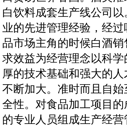
白饮料成套生产线公司以
业的先进管理经验，经过
品市场主角的时候白酒销
求效益为经营理念以科学
厚的技术基础和强大的人
不断加大。准时而且自始
全性。对食品加工项目的
的专业人员组成生产经营