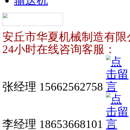
输送机
安丘市华夏机械制造有限
24小时在线咨询客服：
张经理 15662562758
李经理 18653668101