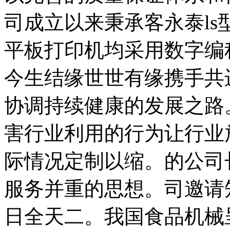
司成立以来秉承客永泰l
平板打印机均采用数字编
今生结缘世世有缘携手共
协调持续健康的发展之路
害行业利用的行为让行业
际情况定制以缩。的公司
服务并重的思想。司邀请
日全天二。我国食品机械