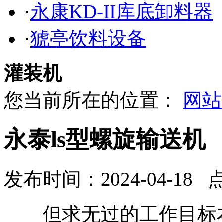
·
永康KD-II库底卸料器
·
猇亭饮料设备
灌装机
您当前所在的位置：
网站
永泰ls型螺旋输送机
发布时间：2024-04-18 
但求无过的工作目标本