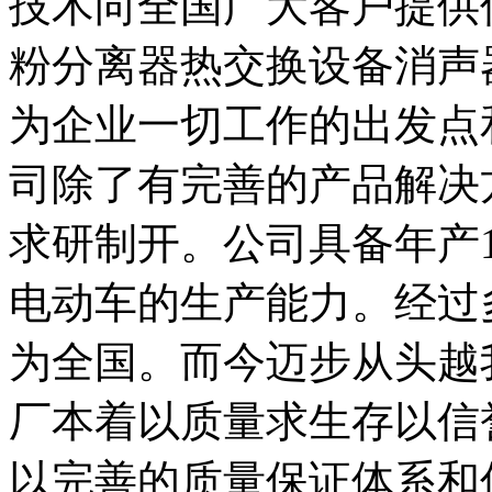
技术向全国广大客户提供
粉分离器热交换设备消声
为企业一切工作的出发点
司除了有完善的产品解决
求研制开。公司具备年产
电动车的生产能力。经过
为全国。而今迈步从头越
厂本着以质量求生存以信
以完善的质量保证体系和