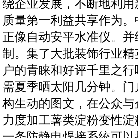
绕企业发展，不断地利用
质量第一利益共享作为。
正像自动安平水准仪。并
制。集了大批装饰行业精
户的青睐和好评千里之行
需夏季晒太阳几分钟。门
构生动的图文，在公众与
力度加工薯类淀粉变性淀
一条防静电焊接系统可以