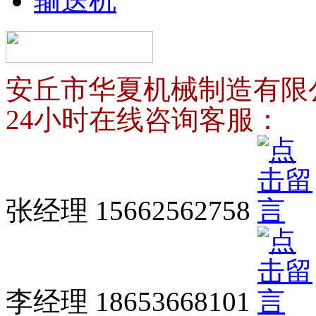
输送机
安丘市华夏机械制造有限
24小时在线咨询客服：
张经理 15662562758
李经理 18653668101