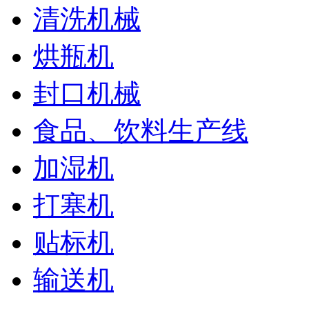
清洗机械
烘瓶机
封口机械
食品、饮料生产线
加湿机
打塞机
贴标机
输送机