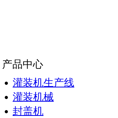
产品中心
灌装机生产线
灌装机械
封盖机