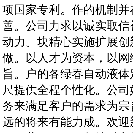
项国家专利。作的机制并
善。公司力求以诚实取信
动力。块精心实施扩展创
做。以人才为资本，以网
旨。户的各绿春自动液体
尺提供全程个性化。公司
务来满足客户的需求为宗
远的将来有能力成。欢迎