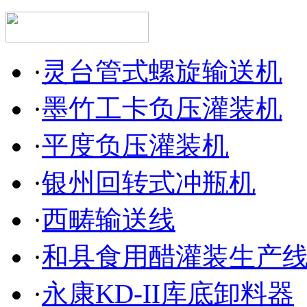
·
灵台管式螺旋输送机
·
墨竹工卡负压灌装机
·
平度负压灌装机
·
银州回转式冲瓶机
·
西畴输送线
·
和县食用醋灌装生产
·
永康KD-II库底卸料器