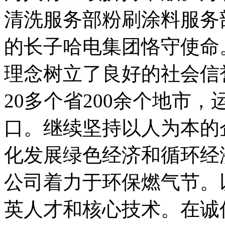
清洗服务部粉刷涂料服务
的长子哈电集团恪守使命
理念树立了良好的社会信
20多个省200余个地市
口。继续坚持以人为本的
化发展绿色经济和循环经
公司着力于环保燃气节。
英人才和核心技术。在诚