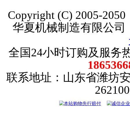
Copyright (C) 2005-20
华夏机械制造有限公司
全国24小时订购及服务
18653
联系地址：山东省潍坊
2621