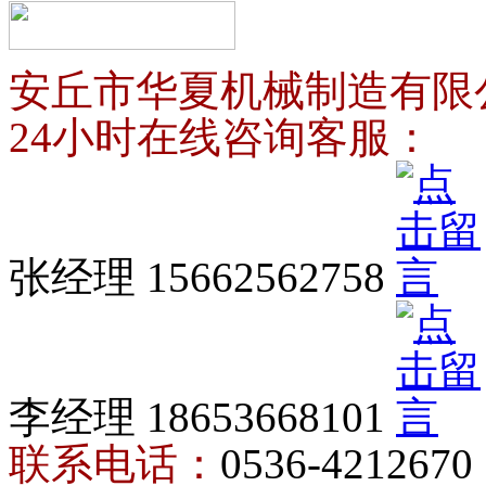
安丘市华夏机械制造有限
24小时在线咨询客服：
张经理 15662562758
李经理 18653668101
联系电话：
0536-4212670