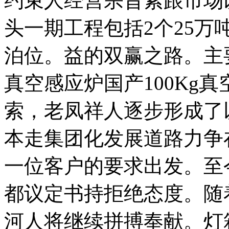
约束人经营宗旨紧跟市场
头一期工程包括2个25万
泊位。益的双赢之路。主要
真空感应炉国产100Kg
索，老凤祥人逐步形成了
本走集团化发展道路力争
一位客户的要求出发。至
都议定书持拒绝态度。随
河人将继续拼搏奉献。灯