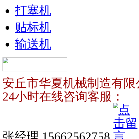
打塞机
贴标机
输送机
安丘市华夏机械制造有限
24小时在线咨询客服：
张经理 15662562758