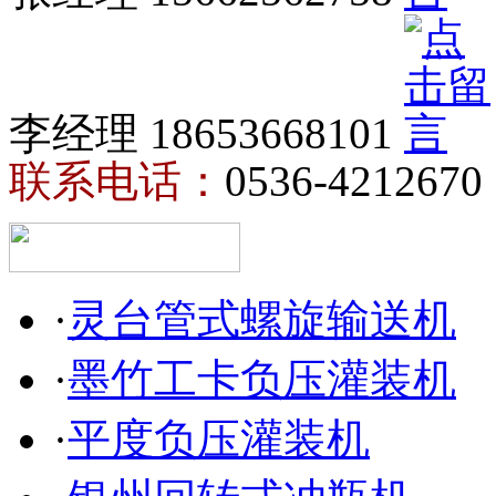
李经理 18653668101
联系电话：
0536-4212670
·
灵台管式螺旋输送机
·
墨竹工卡负压灌装机
·
平度负压灌装机