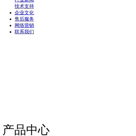
技术支持
企业文化
售后服务
网络营销
联系我们
产品中心