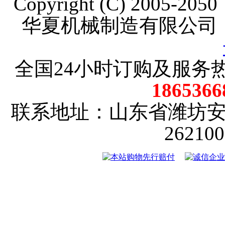
Copyright (C) 2005-20
华夏机械制造有限公司
全国24小时订购及服务
18653
联系地址：山东省潍坊
2621