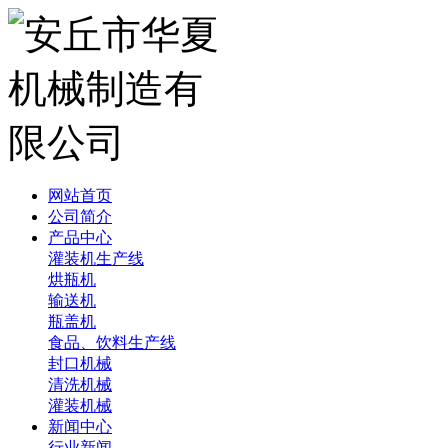
网站首页
公司简介
产品中心
灌装机生产线
烘瓶机
输送机
瓶盖机
食品、饮料生产线
封口机械
清洗机械
灌装机械
新闻中心
行业新闻