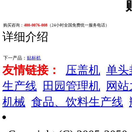
购买咨询：
400-0076-008
（24小时全国免费统一服务电话）
详细介绍
下一产品：
贴标机
友情链接：
压盖机
单头
生产线
田园管理机
网站
机械
食品、饮料生产线