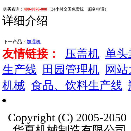
购买咨询：
400-0076-008
（24小时全国免费统一服务电话）
详细介绍
下一产品：
加湿机
友情链接：
压盖机
单头
生产线
田园管理机
网站
机械
食品、饮料生产线
Copyright (C) 2005-20
华夏机械制造有限公司