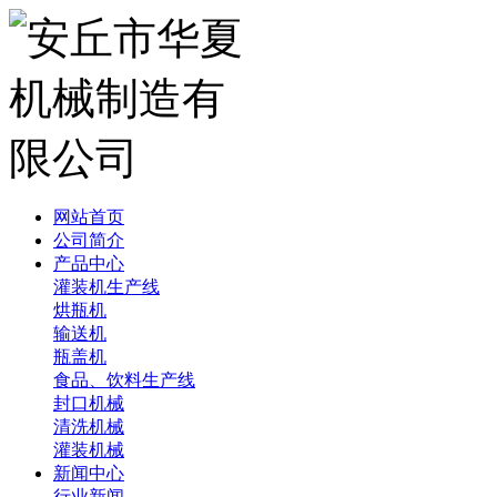
网站首页
公司简介
产品中心
灌装机生产线
烘瓶机
输送机
瓶盖机
食品、饮料生产线
封口机械
清洗机械
灌装机械
新闻中心
行业新闻