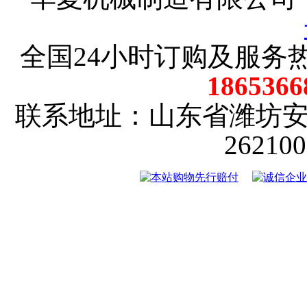
全国24小时订购及服务
18653
联系地址：山东省潍坊
2621