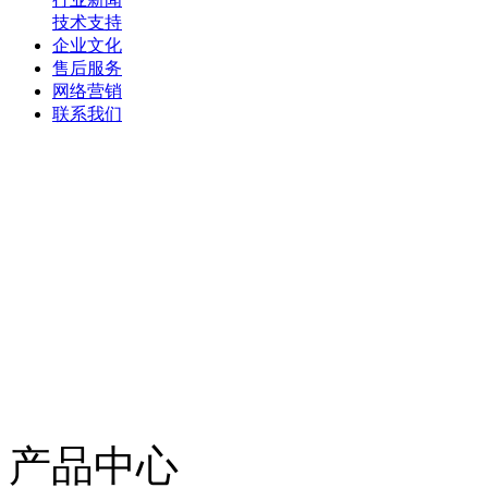
技术支持
企业文化
售后服务
网络营销
联系我们
产品中心