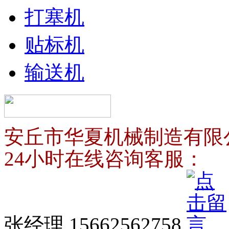
打塞机
贴标机
输送机
安丘市华夏机械制造有限
24小时在线咨询客服：
张经理 15662562758