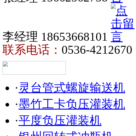
李经理 18653668101
联系电话：
0536-4212670
·
灵台管式螺旋输送机
·
墨竹工卡负压灌装机
·
平度负压灌装机