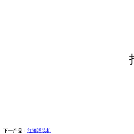
下一产品：
红酒灌装机