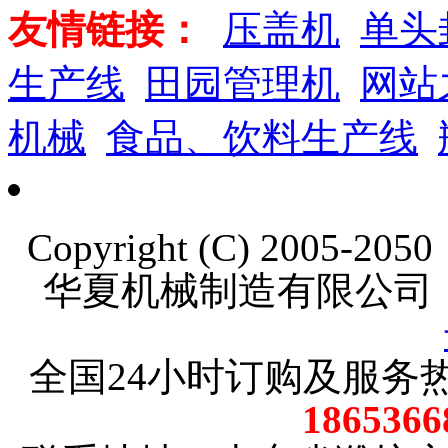
友情链接：
压盖机
单头
生产线
田园管理机
网站
机械
食品、饮料生产线
Copyright (C) 2005-20
华夏机械制造有限公司
全国24小时订购及服务
18653