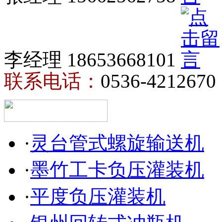
李经理 18653668101
联系电话：
0536-4212670
·
灵台管式螺旋输送机
·
墨竹工卡负压灌装机
·
平度负压灌装机