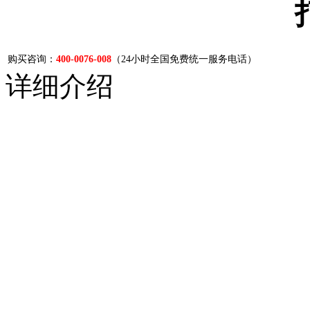
购买咨询：
400-0076-008
（24小时全国免费统一服务电话）
详细介绍