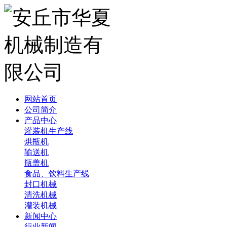
网站首页
公司简介
产品中心
灌装机生产线
烘瓶机
输送机
瓶盖机
食品、饮料生产线
封口机械
清洗机械
灌装机械
新闻中心
行业新闻