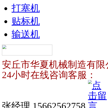
打塞机
贴标机
输送机
安丘市华夏机械制造有限
24小时在线咨询客服：
张经理 15662562758