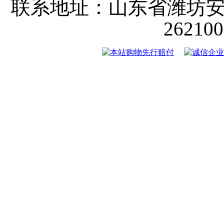
联系地址：山东省潍坊
2621