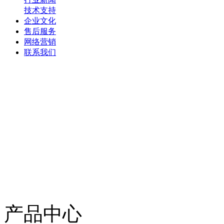
技术支持
企业文化
售后服务
网络营销
联系我们
产品中心