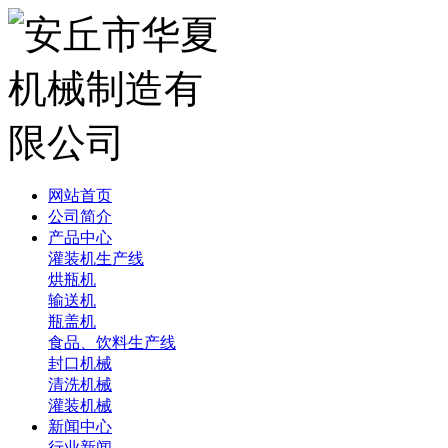
网站首页
公司简介
产品中心
灌装机生产线
烘瓶机
输送机
瓶盖机
食品、饮料生产线
封口机械
清洗机械
灌装机械
新闻中心
行业新闻