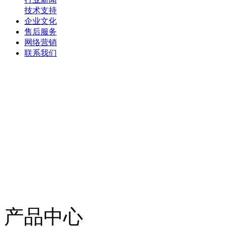
技术支持
企业文化
售后服务
网络营销
联系我们
产品中心