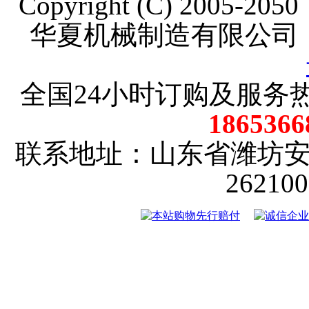
Copyright (C) 2005-20
华夏机械制造有限公司
全国24小时订购及服务
18653
联系地址：山东省潍坊
2621