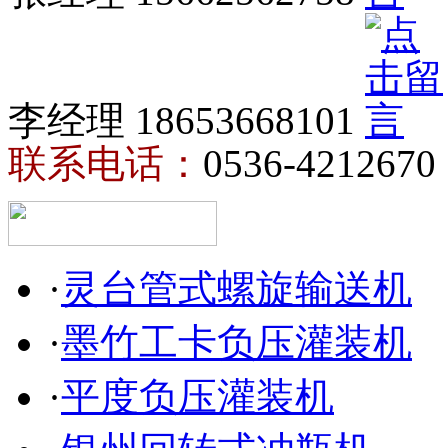
李经理 18653668101
联系电话：
0536-4212670
·
灵台管式螺旋输送机
·
墨竹工卡负压灌装机
·
平度负压灌装机