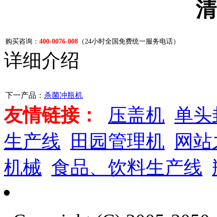
清
购买咨询：
400-0076-008
（24小时全国免费统一服务电话）
详细介绍
下一产品：
杀菌冲瓶机
友情链接：
压盖机
单头
生产线
田园管理机
网站
机械
食品、饮料生产线