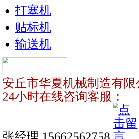
打塞机
贴标机
输送机
安丘市华夏机械制造有限
24小时在线咨询客服：
张经理 15662562758