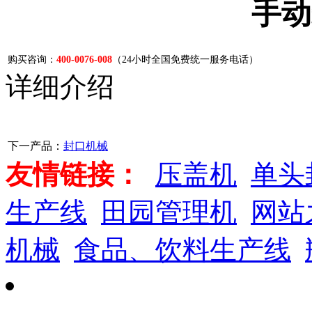
手动
购买咨询：
400-0076-008
（24小时全国免费统一服务电话）
详细介绍
下一产品：
封口机械
友情链接：
压盖机
单头
生产线
田园管理机
网站
机械
食品、饮料生产线