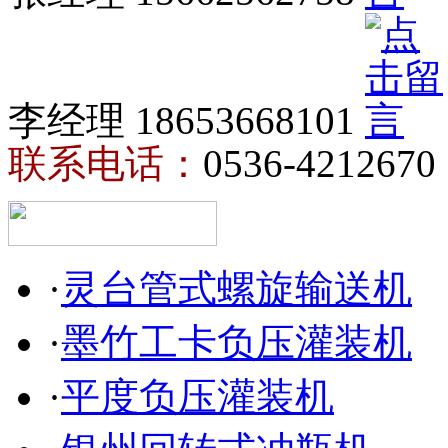
李经理 18653668101
联系电话：
0536-4212670
·
灵台管式螺旋输送机
·
墨竹工卡负压灌装机
·
平度负压灌装机