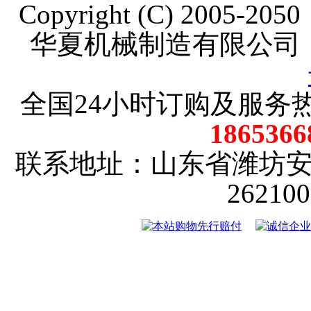
Copyright (C) 2005-20
华夏机械制造有限公司
全国24小时订购及服务
18653
联系地址：山东省潍坊
2621