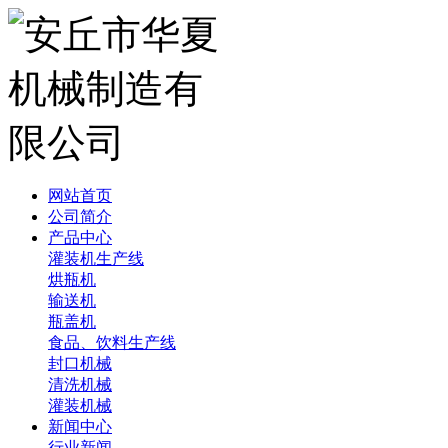
网站首页
公司简介
产品中心
灌装机生产线
烘瓶机
输送机
瓶盖机
食品、饮料生产线
封口机械
清洗机械
灌装机械
新闻中心
行业新闻