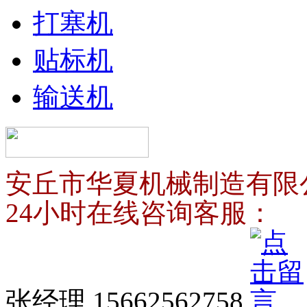
打塞机
贴标机
输送机
安丘市华夏机械制造有限
24小时在线咨询客服：
张经理 15662562758