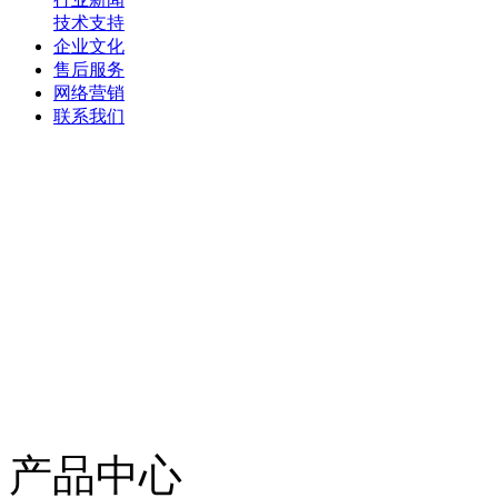
技术支持
企业文化
售后服务
网络营销
联系我们
产品中心