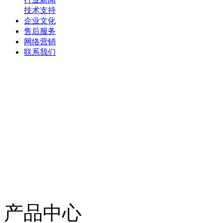
技术支持
企业文化
售后服务
网络营销
联系我们
产品中心