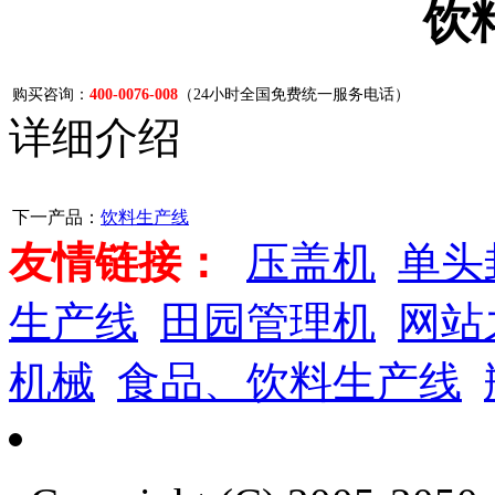
饮
购买咨询：
400-0076-008
（24小时全国免费统一服务电话）
详细介绍
下一产品：
饮料生产线
友情链接：
压盖机
单头
生产线
田园管理机
网站
机械
食品、饮料生产线