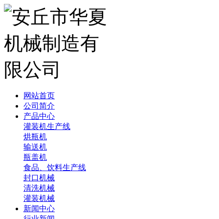
网站首页
公司简介
产品中心
灌装机生产线
烘瓶机
输送机
瓶盖机
食品、饮料生产线
封口机械
清洗机械
灌装机械
新闻中心
行业新闻