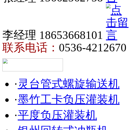
李经理 18653668101
联系电话：
0536-4212670
·
灵台管式螺旋输送机
·
墨竹工卡负压灌装机
·
平度负压灌装机