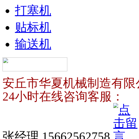
打塞机
贴标机
输送机
安丘市华夏机械制造有限
24小时在线咨询客服：
张经理 15662562758