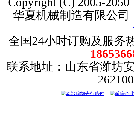
Copyright (C) 2005-20
华夏机械制造有限公司
全国24小时订购及服务
18653
联系地址：山东省潍坊
2621