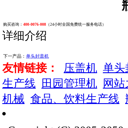
购买咨询：
400-0076-008
（24小时全国免费统一服务电话）
详细介绍
下一产品：
单头封盖机
友情链接：
压盖机
单头
生产线
田园管理机
网站
机械
食品、饮料生产线