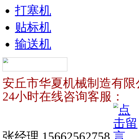
打塞机
贴标机
输送机
安丘市华夏机械制造有限
24小时在线咨询客服：
张经理 15662562758