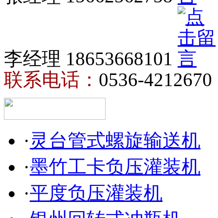
李经理 18653668101
联系电话：
0536-4212670
·
灵台管式螺旋输送机
·
墨竹工卡负压灌装机
·
平度负压灌装机