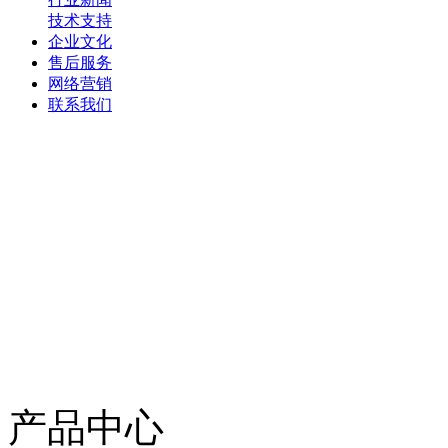
技术支持
企业文化
售后服务
网络营销
联系我们
产品中心