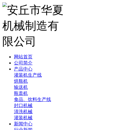
网站首页
公司简介
产品中心
灌装机生产线
烘瓶机
输送机
瓶盖机
食品、饮料生产线
封口机械
清洗机械
灌装机械
新闻中心
行业新闻