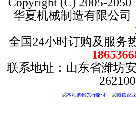
Copyright (C) 2005-20
华夏机械制造有限公司
全国24小时订购及服务
18653
联系地址：山东省潍坊
2621