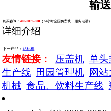
输送
购买咨询：
400-0076-008
（24小时全国免费统一服务电话）
详细介绍
下一产品：
贴标机
友情链接：
压盖机
单头
生产线
田园管理机
网站
机械
食品、饮料生产线