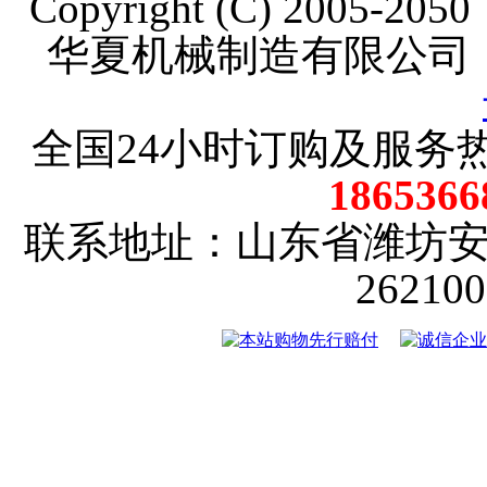
Copyright (C) 2005-20
华夏机械制造有限公司
全国24小时订购及服务
18653
联系地址：山东省潍坊
2621