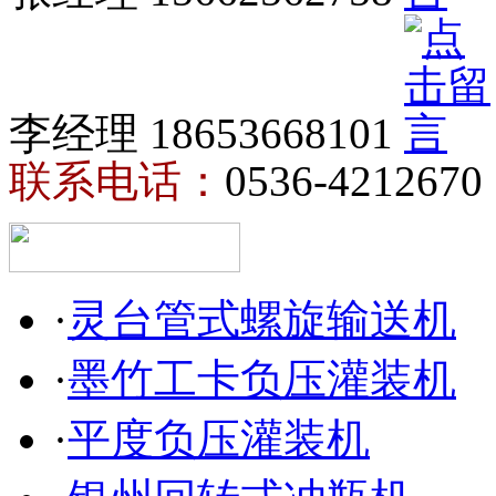
李经理 18653668101
联系电话：
0536-4212670
·
灵台管式螺旋输送机
·
墨竹工卡负压灌装机
·
平度负压灌装机