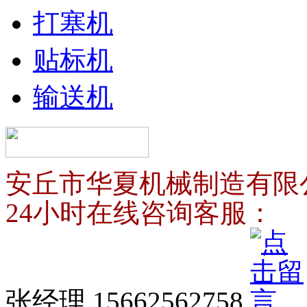
打塞机
贴标机
输送机
安丘市华夏机械制造有限
24小时在线咨询客服：
张经理 15662562758