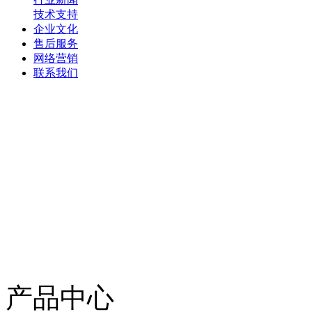
技术支持
企业文化
售后服务
网络营销
联系我们
产品中心