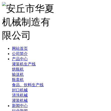
网站首页
公司简介
产品中心
灌装机生产线
烘瓶机
输送机
瓶盖机
食品、饮料生产线
封口机械
清洗机械
灌装机械
新闻中心
行业新闻